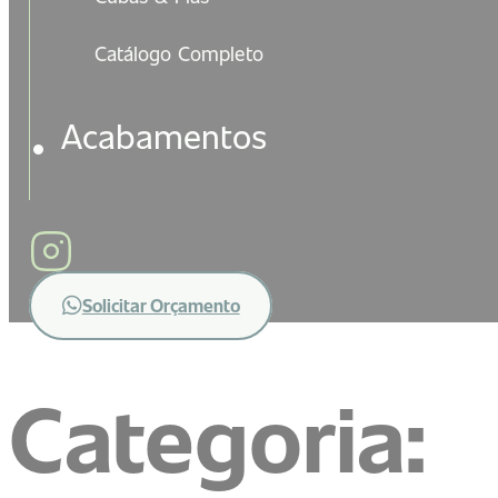
Catálogo Completo
Acabamentos
Solicitar Orçamento
Categoria: