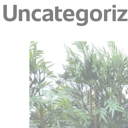
Uncategori