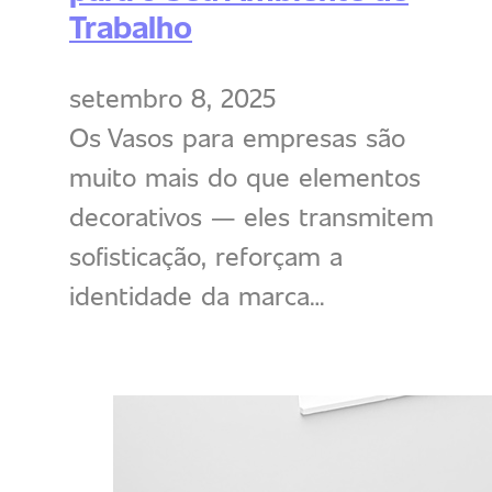
Trabalho
setembro 8, 2025
Os Vasos para empresas são
muito mais do que elementos
decorativos — eles transmitem
sofisticação, reforçam a
identidade da marca…