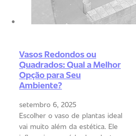
Vasos Redondos ou
Quadrados: Qual a Melhor
Opção para Seu
Ambiente?
setembro 6, 2025
Escolher o vaso de plantas ideal
vai muito além da estética. Ele