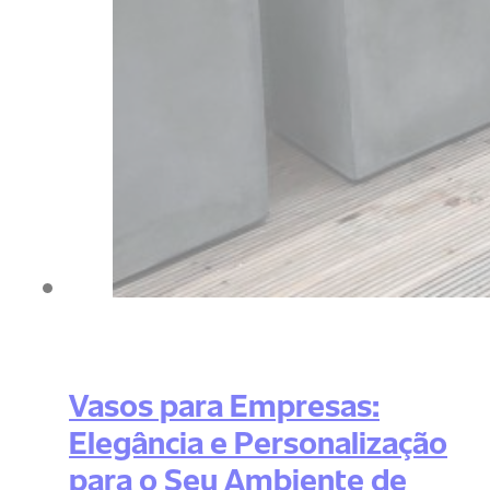
Vasos para Empresas:
Elegância e Personalização
para o Seu Ambiente de