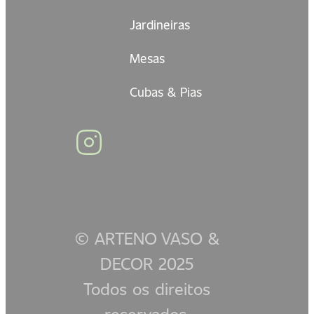
Jardineiras
Mesas
Cubas & Pias
© ARTENO VASO &
DECOR 2025
Todos os direitos
reservados.