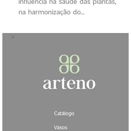
influencia na saúde das plantas,
na harmonização do…
Catálogo
Vasos