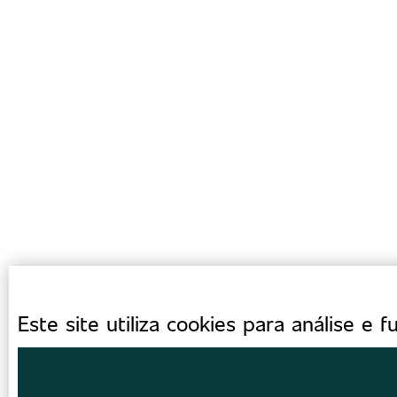
Este site utiliza cookies para análise e f