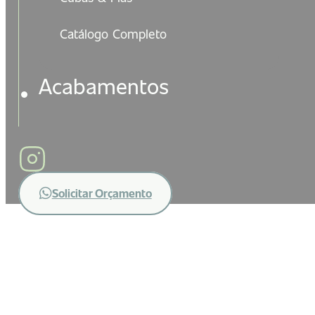
Catálogo Completo
Acabamentos
Solicitar Orçamento