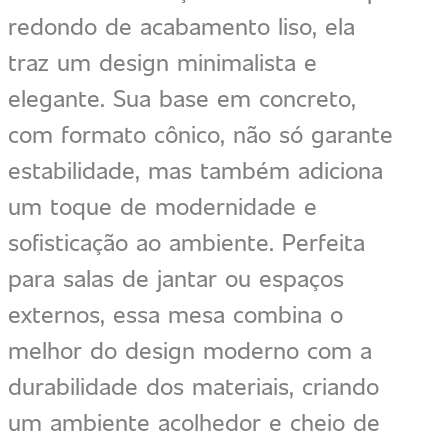
redondo de acabamento liso, ela
traz um design minimalista e
elegante. Sua base em concreto,
com formato cônico, não só garante
estabilidade, mas também adiciona
um toque de modernidade e
sofisticação ao ambiente. Perfeita
para salas de jantar ou espaços
externos, essa mesa combina o
melhor do design moderno com a
durabilidade dos materiais, criando
um ambiente acolhedor e cheio de