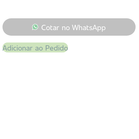
Cotar no WhatsApp
Adicionar ao Pedido