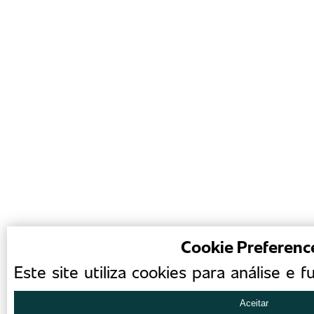
Cookie Preferenc
Este site utiliza cookies para análise e f
Aceitar