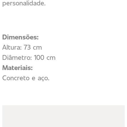
personalidade.
Dimensões:
Altura: 73 cm
Diâmetro: 100 cm
Materiais:
Concreto e aço.