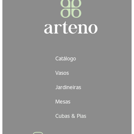
Catálogo
Vasos
Jardineiras
Mesas
Cubas & Pias