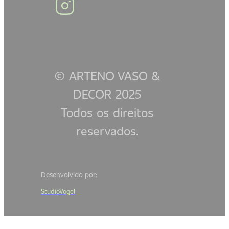
© ARTENO VASO &
DECOR 2025
Todos os direitos
reservados.
Desenvolvido por:
StudioVogel