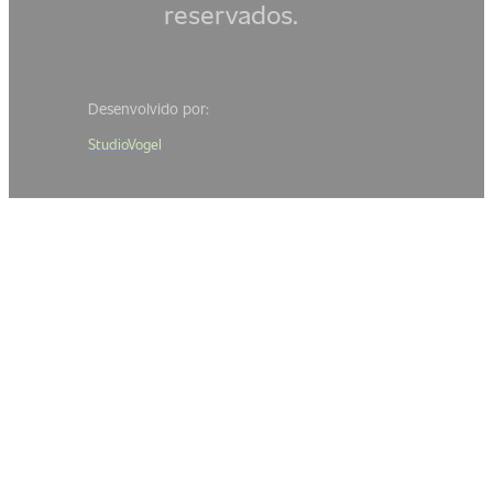
reservados.
Desenvolvido por:
StudioVogel