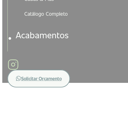
Catálogo Completo
Acabamentos
Solicitar Orçamento