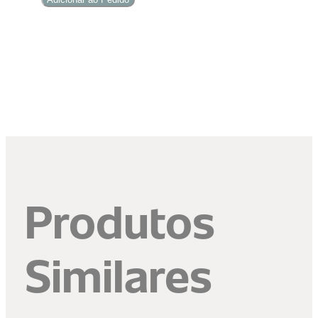
quantidade
Produtos
Similares