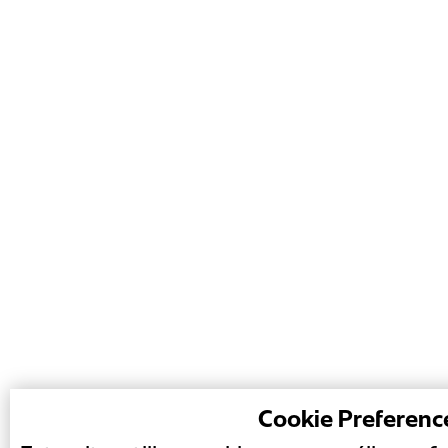
Cookie Preferenc