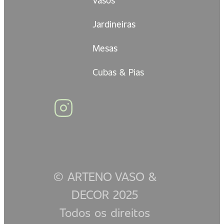
Jardineiras
Mesas
Cubas & Pias
© ARTENO VASO &
DECOR 2025
Todos os direitos