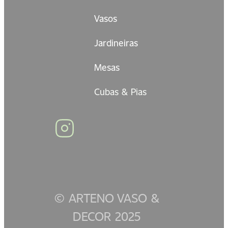
Vasos
Jardineiras
Mesas
Cubas & Pias
© ARTENO VASO &
DECOR 2025