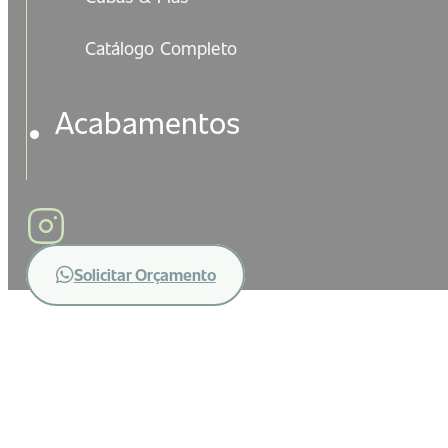
Catálogo Completo
Acabamentos
Solicitar Orçamento