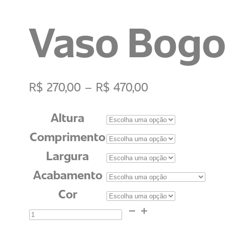
Vaso Bogo
R$
270,00
–
R$
470,00
Altura
Comprimento
Largura
Acabamento
Cor
Vaso