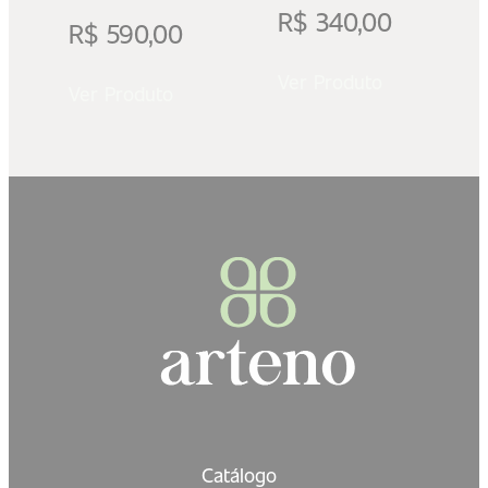
R$
340,00
R$
590,00
Ver Produto
Ver Produto
Catálogo