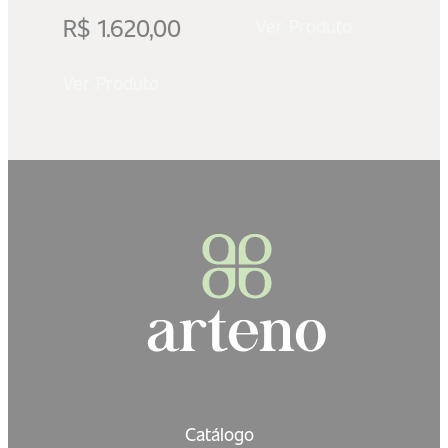
R$
1.620,00
Ver Produto
Ver Produto
Catálogo