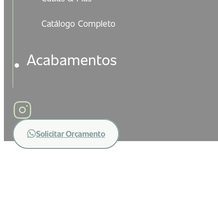
Catálogo Completo
Acabamentos
Solicitar Orçamento