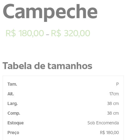
Campeche
R$
180,00
R$
320,00
–
Tabela de tamanhos
P
17cm
38 cm
38 cm
Sob Encomenda
R$
180,00