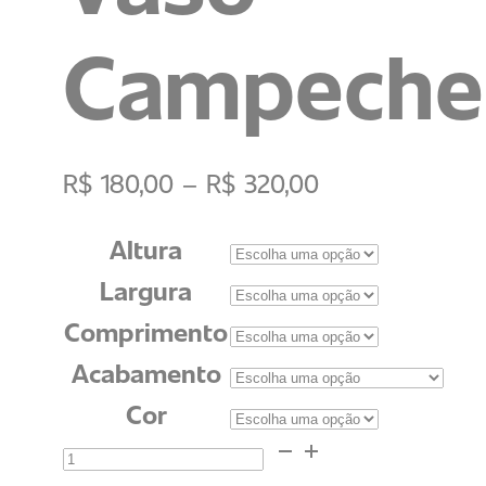
Campeche
R$
180,00
–
R$
320,00
Altura
Largura
Comprimento
Acabamento
Cor
Vaso