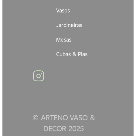
Vasos
Jardineiras
Mesas
Cubas & Pias
© ARTENO VASO &
DECOR 2025