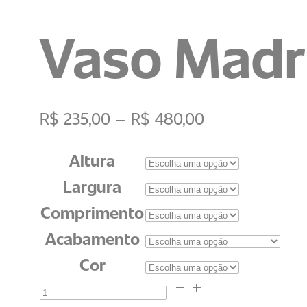
Vaso Madr
R$
235,00
–
R$
480,00
Altura
Largura
Comprimento
Acabamento
Cor
Vaso