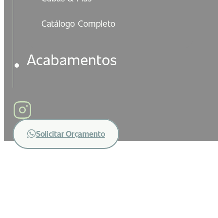
Catálogo Completo
Acabamentos
Solicitar Orçamento