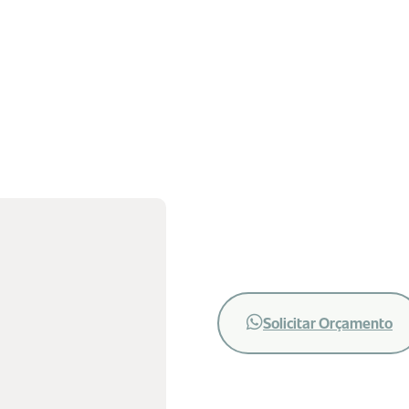
Solicitar Orçamento