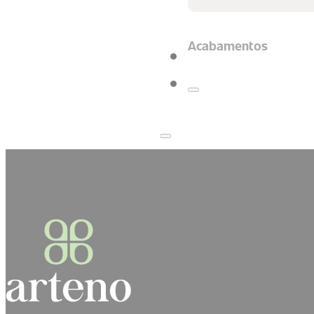
Acabamentos