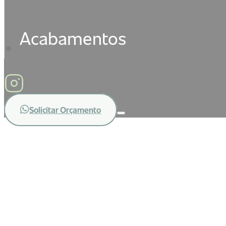
Acabamentos
Solicitar Orçamento