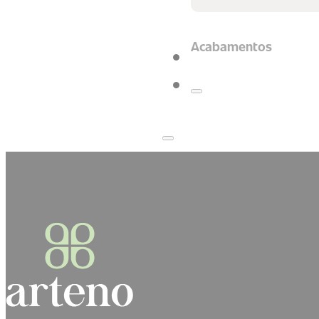
Acabamentos