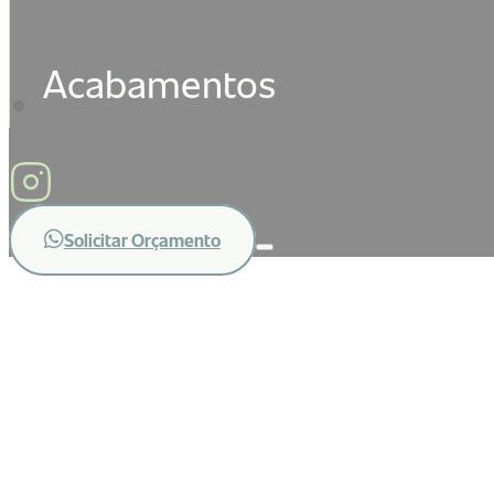
Acabamentos
Solicitar Orçamento