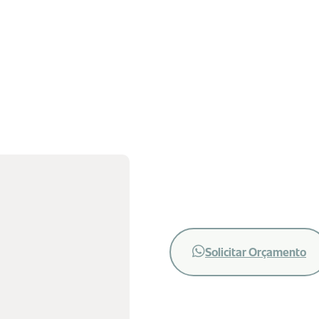
Solicitar Orçamento