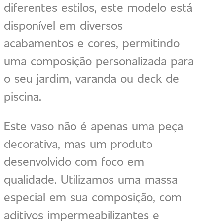
diferentes estilos, este modelo está
disponível em diversos
acabamentos e cores, permitindo
uma composição personalizada para
o seu jardim, varanda ou deck de
piscina.
Este vaso não é apenas uma peça
decorativa, mas um produto
desenvolvido com foco em
qualidade. Utilizamos uma massa
especial em sua composição, com
aditivos impermeabilizantes e