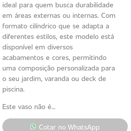
ideal para quem busca durabilidade
em áreas externas ou internas. Com
formato cilíndrico que se adapta a
diferentes estilos, este modelo está
disponível em diversos
acabamentos e cores, permitindo
uma composição personalizada para
o seu jardim, varanda ou deck de
piscina.
Este vaso não é…
Cotar no WhatsApp