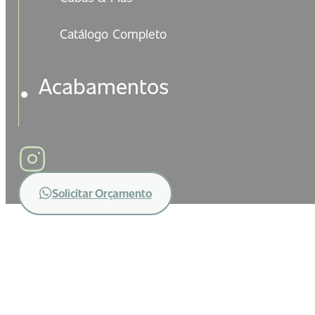
Catálogo Completo
Acabamentos
Solicitar Orçamento