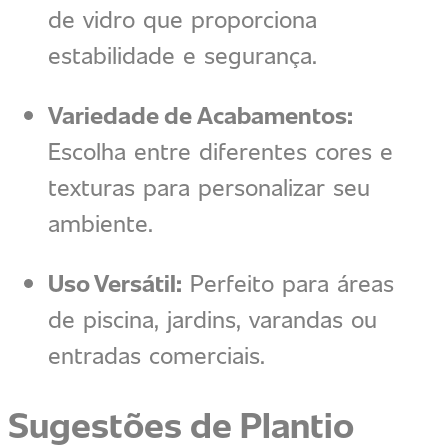
de vidro que proporciona
estabilidade e segurança.
Variedade de Acabamentos:
Escolha entre diferentes cores e
texturas para personalizar seu
ambiente.
Uso Versátil:
Perfeito para áreas
de piscina, jardins, varandas ou
entradas comerciais.
Sugestões de Plantio