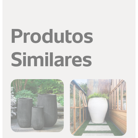
Produtos
Similares