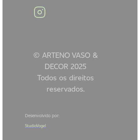
© ARTENO VASO &
DECOR 2025
Todos os direitos
reservados.
Desenvolvido por:
StudioVogel