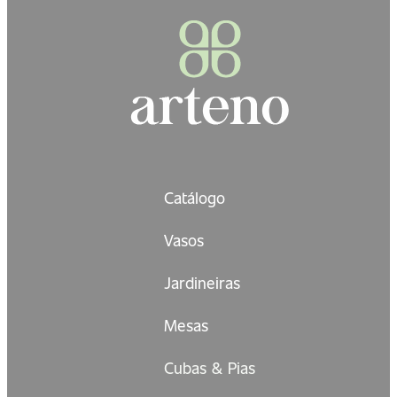
Catálogo
Vasos
Jardineiras
Mesas
Cubas & Pias