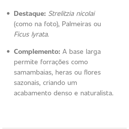
Destaque:
Strelitzia nicolai
(como na foto), Palmeiras ou
Ficus lyrata
.
Complemento:
A base larga
permite forrações como
samambaias, heras ou flores
sazonais, criando um
acabamento denso e naturalista.