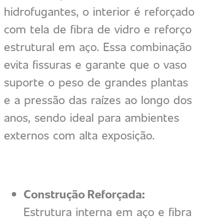
hidrofugantes, o interior é reforçado
com tela de fibra de vidro e reforço
estrutural em aço. Essa combinação
evita fissuras e garante que o vaso
suporte o peso de grandes plantas
e a pressão das raízes ao longo dos
anos, sendo ideal para ambientes
externos com alta exposição.
Construção Reforçada:
Estrutura interna em aço e fibra