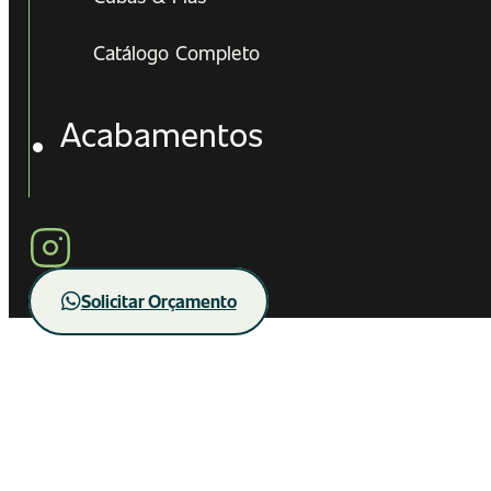
Catálogo Completo
Acabamentos
Solicitar Orçamento