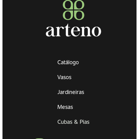
Catálogo
Vasos
Jardineiras
Mesas
Cubas & Pias