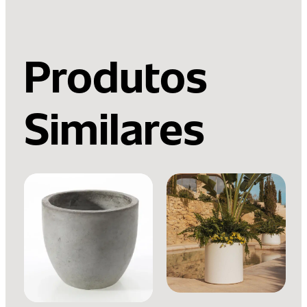
Produtos
Similares